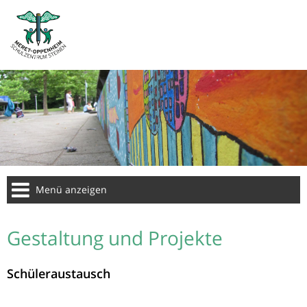
Menü anzeigen
Gestaltung und Projekte
Schüleraustausch