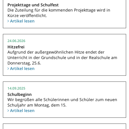
Projekttage und Schulfest
Die Zuteilung für die kommenden Projekttage wird in
Kürze veröffentlicht.
Artikel lesen
24.06.2026
Hitzefrei
Aufgrund der außergewöhnlichen Hitze endet der
Unterricht in der Grundschule und in der Realschule am
Donnerstag, 25.6.
Artikel lesen
14.09.2025
Schulbeginn
Wir begrüßen alle Schülerinnen und Schüler zum neuen
Schuljahr am Montag, dem 15.
Artikel lesen