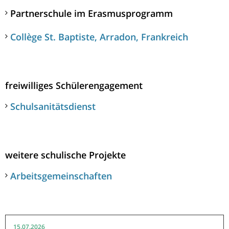
Partnerschule im Erasmusprogramm
Collège St. Baptiste, Arradon, Frankreich
freiwilliges Schülerengagement
Schulsanitätsdienst
weitere schulische Projekte
Arbeitsgemeinschaften
15.07.2026